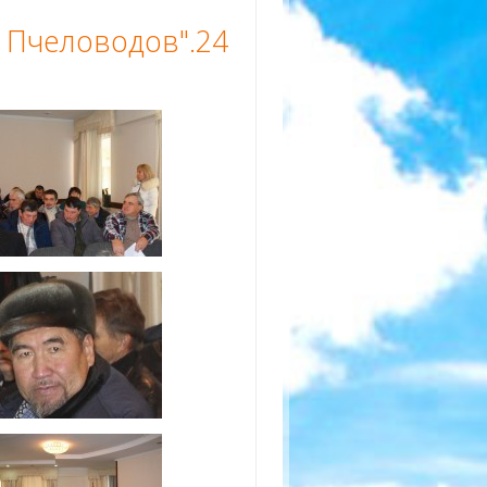
Пчеловодов".24