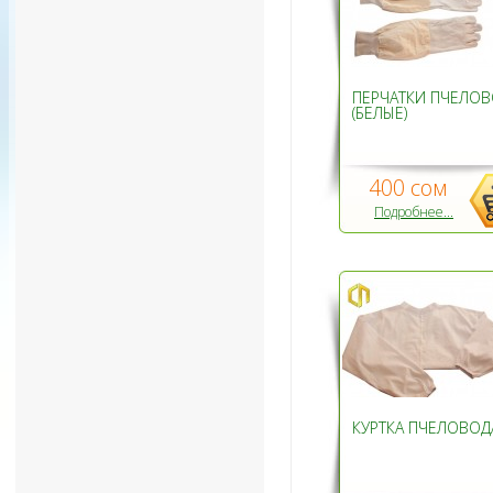
ПЕРЧАТКИ ПЧЕЛО
(БЕЛЫЕ)
400 сом
Подробнее...
КУРТКА ПЧЕЛОВОД