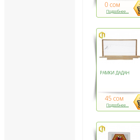
0 сом
Подробнее...
РАМКИ ДАДАН
45 сом
Подробнее...