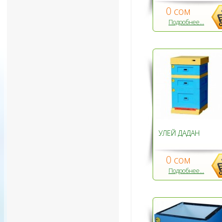
0 сом
Подробнее...
УЛЕЙ ДАДАН
0 сом
Подробнее...