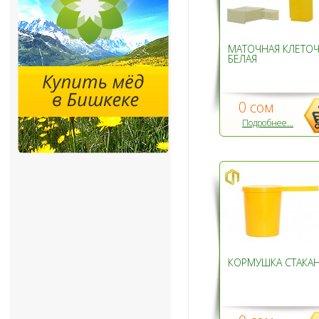
МАТОЧНАЯ КЛЕТОЧ
БЕЛАЯ
0 сом
Подробнее...
КОРМУШКА СТАКА