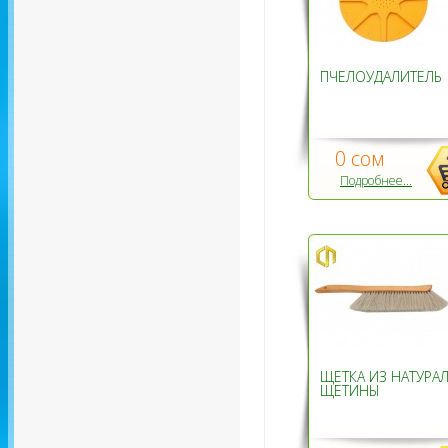
ПЧЕЛОУДАЛИТЕЛЬ
0 сом
Подробнее...
ЩЕТКА ИЗ НАТУРА
ЩЕТИНЫ