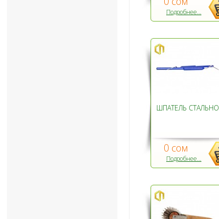
0 сом
Подробнее...
ШПАТЕЛЬ СТАЛЬН
0 сом
Подробнее...