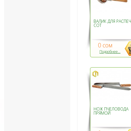
ВАЛИК ДЛЯ РАСПЕ
СОТ
0 сом
Подробнее...
НОЖ ПЧЕЛОВОДА
ПРЯМОЙ