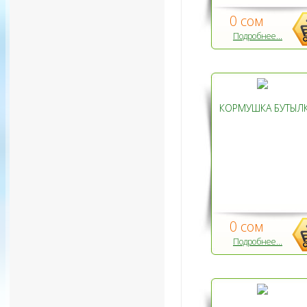
0 сом
Подробнее...
КОРМУШКА БУТЫЛ
0 сом
Подробнее...