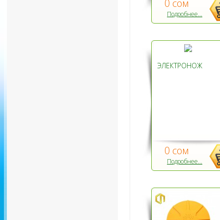
0 сом
Подробнее...
ЭЛЕКТРОНОЖ
0 сом
Подробнее...