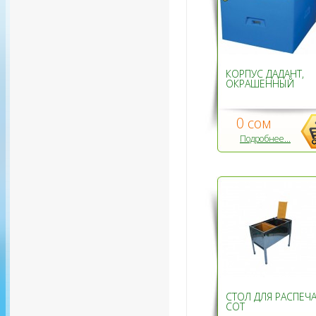
КОРПУС ДАДАНТ,
ОКРАШЕННЫЙ
0 сом
Подробнее...
СТОЛ ДЛЯ РАСПЕЧ
СОТ