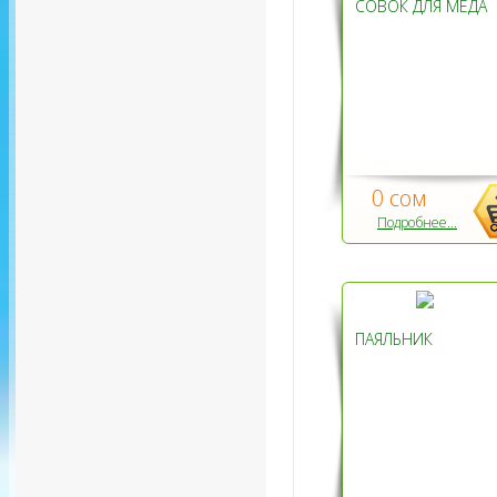
СОВОК ДЛЯ МЕДА
0 сом
Подробнее...
ПАЯЛЬНИК