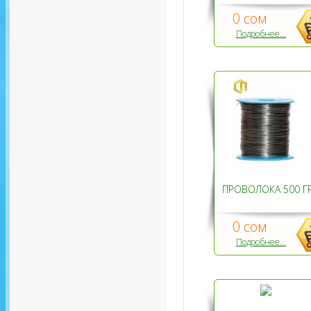
0 сом
Подробнее...
ПРОВОЛОКА 500 Г
0 сом
Подробнее...