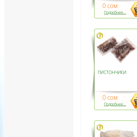
0 сом
Подробнее...
ПИСТОНЧИКИ
0 сом
Подробнее...