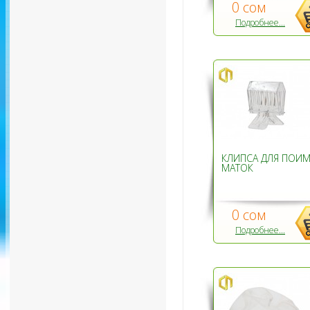
0 сом
Подробнее...
КЛИПСА ДЛЯ ПОИ
МАТОК
0 сом
Подробнее...