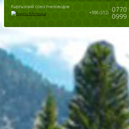
Кыргызский союз пчеловодов
0770
+996 (312)
0999